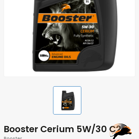
Booster Cerium 5W/30 C2
Booster