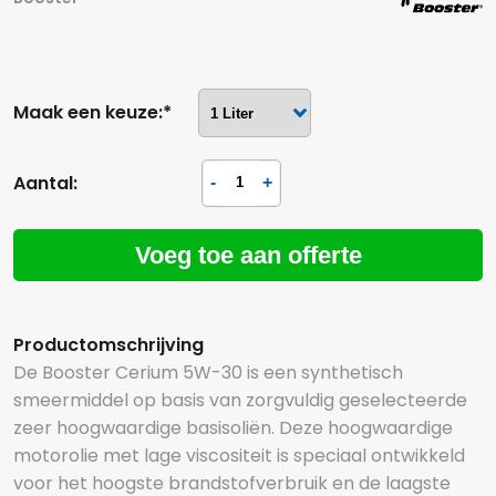
Maak een keuze:*
Aantal:
Voeg toe aan offerte
Productomschrijving
De Booster Cerium 5W-30 is een synthetisch
smeermiddel op basis van zorgvuldig geselecteerde
zeer hoogwaardige basisoliën. Deze hoogwaardige
motorolie met lage viscositeit is speciaal ontwikkeld
voor het hoogste brandstofverbruik en de laagste