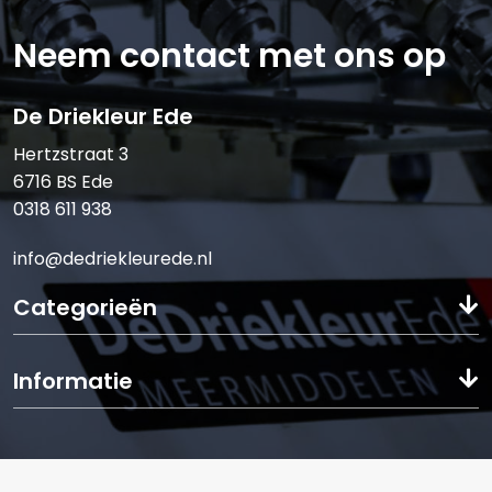
Neem contact met ons op
De Driekleur Ede
Hertzstraat 3
6716 BS Ede
0318 611 938
info@dedriekleurede.nl
Categorieën
Informatie