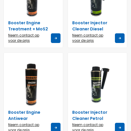
Booster Engine
Booster Injector
Treatment + MoS2
Cleaner Diesel
Neem contact op
Neem contact op
voor de prijs
voor de prijs
Booster Engine
Booster Injector
Antiwear
Cleaner Petrol
Neem contact op
Neem contact op
voor de prijs
voor de prijs