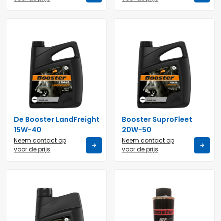
De Booster LandFreight
Booster SuproFleet
15W-40
20W-50
Neem contact op
Neem contact op
voor de prijs
voor de prijs