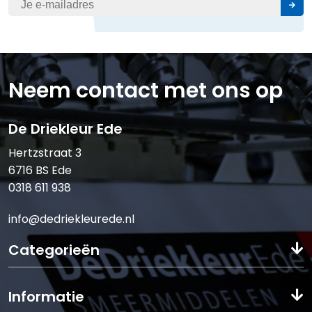
Neem contact met ons op
De Driekleur Ede
Hertzstraat 3
6716 BS Ede
0318 611 938
info@dedriekleurede.nl
Categorieën
Informatie