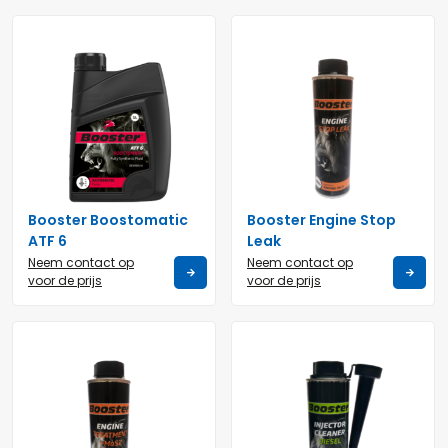
Booster Boostomatic
Booster Engine Stop
ATF 6
Leak
Neem contact op
Neem contact op
voor de prijs
voor de prijs