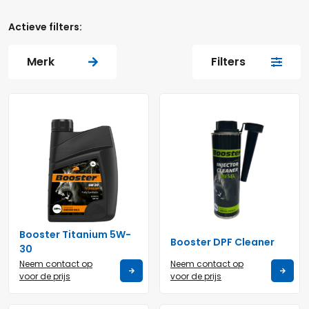
Actieve filters:
Merk
Filters
Booster Titanium 5W-
Booster DPF Cleaner
30
Neem contact op
Neem contact op
voor de prijs
voor de prijs