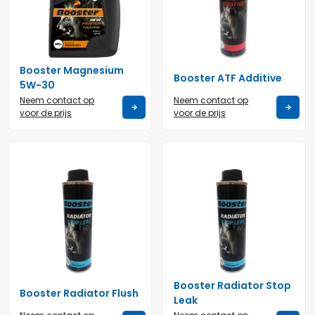
Booster Magnesium
Booster ATF Additive
5W-30
Neem contact op
Neem contact op
voor de prijs
voor de prijs
Booster Radiator Stop
Booster Radiator Flush
Leak