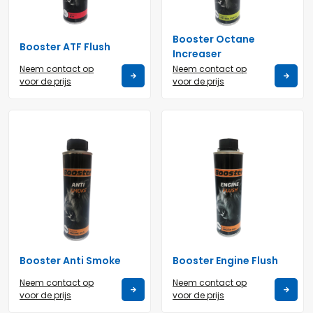
Booster Octane
Booster ATF Flush
Increaser
Neem contact op
Neem contact op
voor de prijs
voor de prijs
Booster Anti Smoke
Booster Engine Flush
Neem contact op
Neem contact op
voor de prijs
voor de prijs