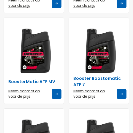
Neem contact op
Neem contact op
voor de prijs
voor de prijs
Booster Boostomatic
BoosterMatic ATF MV
ATF 7
Neem contact op
Neem contact op
voor de prijs
voor de prijs