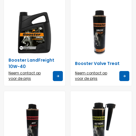
Booster LandFreight
Booster Valve Treat
10W-40
Neem contact op
Neem contact op
voor de prijs
voor de prijs