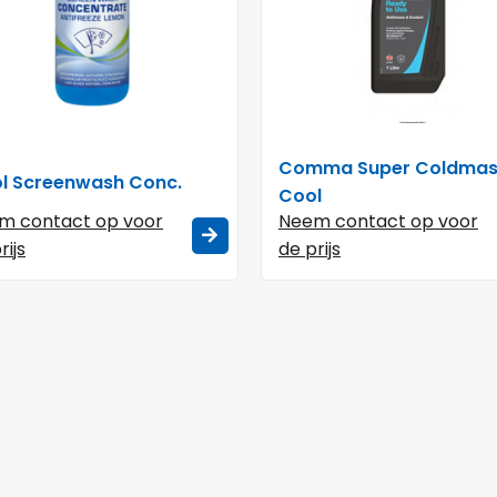
Comma Super Coldmas
ol Screenwash Conc.
Cool
m contact op voor
Neem contact op voor
rijs
de prijs