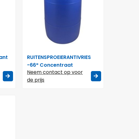
ant
RUITENSPROEIERANTIVRIES
-66° Concentraat
Neem contact op voor
de prijs