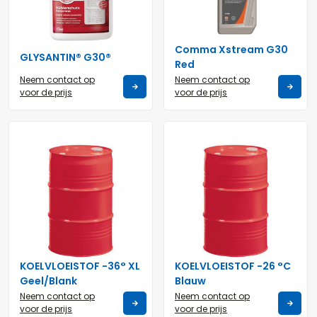
Comma Xstream G30
GLYSANTIN® G30®
Red
Neem contact op
Neem contact op
voor de prijs
voor de prijs
KOELVLOEISTOF -36° XL
KOELVLOEISTOF -26 °C
Geel/Blank
Blauw
Neem contact op
Neem contact op
voor de prijs
voor de prijs