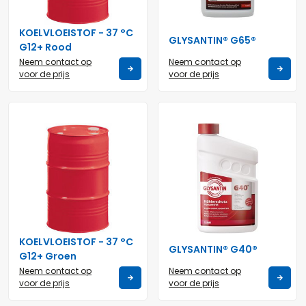
KOELVLOEISTOF - 37 °C
GLYSANTIN® G65®
G12+ Rood
Neem contact op
Neem contact op
voor de prijs
voor de prijs
KOELVLOEISTOF - 37 °C
GLYSANTIN® G40®
G12+ Groen
Neem contact op
Neem contact op
voor de prijs
voor de prijs