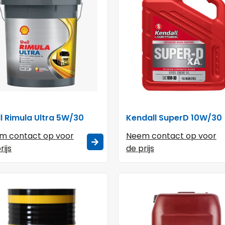
ll Rimula Ultra 5W/30
Kendall SuperD 10W/30
m contact op voor
Neem contact op voor
rijs
de prijs