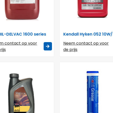
IL-DELVAC 1600 series
Kendall Hyken 052 10W
m contact op voor
Neem contact op voor
rijs
de prijs