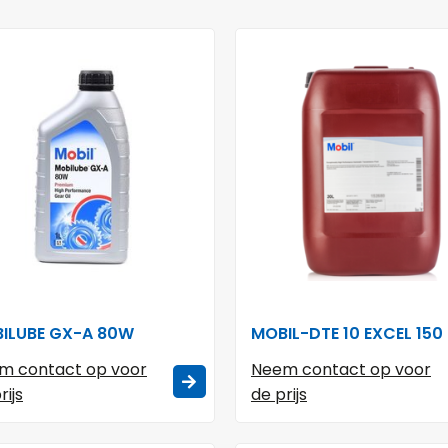
ILUBE GX-A 80W
MOBIL-DTE 10 EXCEL 150
m contact op voor
Neem contact op voor
rijs
de prijs