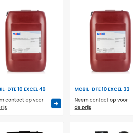
IL-DTE 10 EXCEL 46
MOBIL-DTE 10 EXCEL 32
m contact op voor
Neem contact op voor
rijs
de prijs