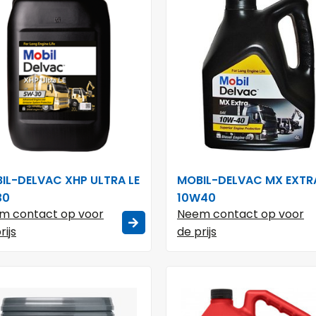
IL-DELVAC XHP ULTRA LE
MOBIL-DELVAC MX EXTR
30
10W40
m contact op voor
Neem contact op voor
rijs
de prijs