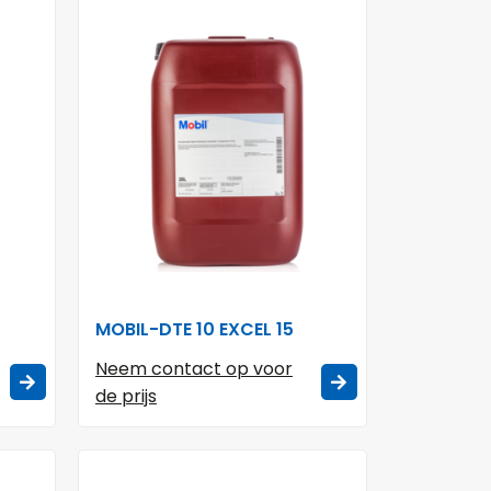
MOBIL-DTE 10 EXCEL 15
Neem contact op voor
de prijs