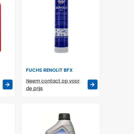
FUCHS RENOLIT BFX
Neem contact op voor
de prijs