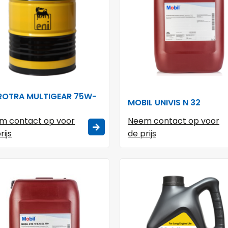
 ROTRA MULTIGEAR 75W-
MOBIL UNIVIS N 32
m contact op voor
Neem contact op voor
rijs
de prijs