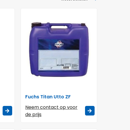
Fuchs Titan Utto ZF
Neem contact op voor
de prijs