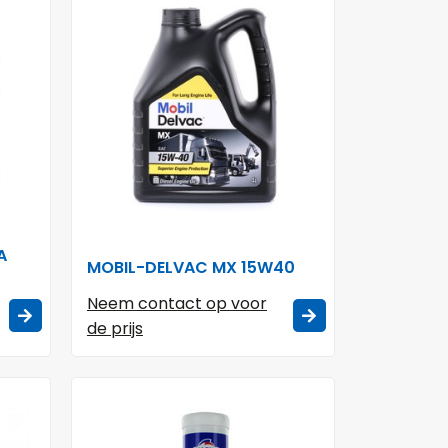
A
MOBIL-DELVAC MX 15W40
Neem contact op voor
de prijs