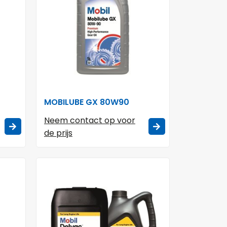
MOBILUBE GX 80W90
Neem contact op voor
de prijs