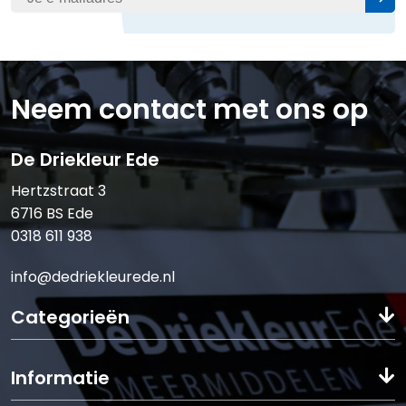
Neem contact met ons op
De Driekleur Ede
Hertzstraat 3
6716 BS Ede
0318 611 938
info@dedriekleurede.nl
Categorieën
Informatie