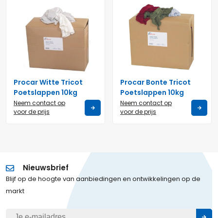
Procar Witte Tricot
Procar Bonte Tricot
Poetslappen 10kg
Poetslappen 10kg
Neem contact op
Neem contact op
voor de prijs
voor de prijs
Nieuwsbrief
Blijf op de hoogte van aanbiedingen en ontwikkelingen op de
markt