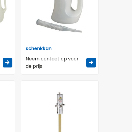
schenkkan
Neem contact op voor
de prijs