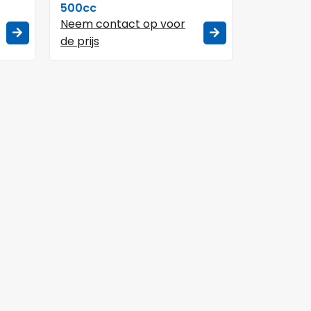
500cc
Neem contact op voor
de prijs