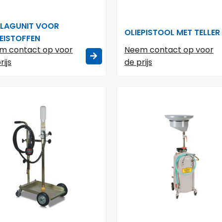
LAGUNIT VOOR
OLIEPISTOOL MET TELLER
EISTOFFEN
m contact op voor
Neem contact op voor
rijs
de prijs