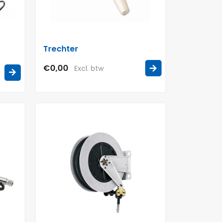
Trechter
€0,00
Excl. btw