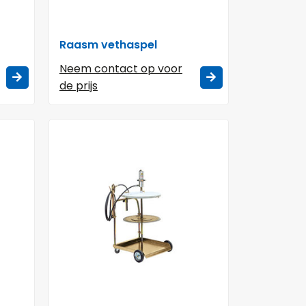
Raasm vethaspel
Neem contact op voor
de prijs