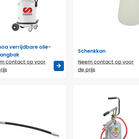
oa verrijdbare olie-
Schenkkan
angbak
m contact op voor
Neem contact op voor
rijs
de prijs