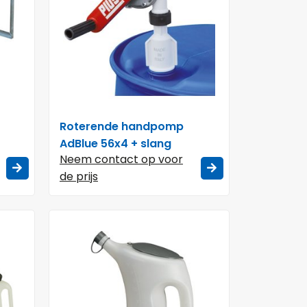
Roterende handpomp
AdBlue 56x4 + slang
Neem contact op voor
de prijs