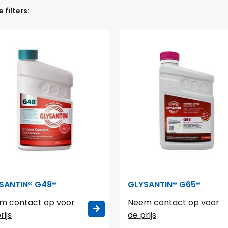
 filters:
SANTIN® G48®
GLYSANTIN® G65®
m contact op voor
Neem contact op voor
rijs
de prijs