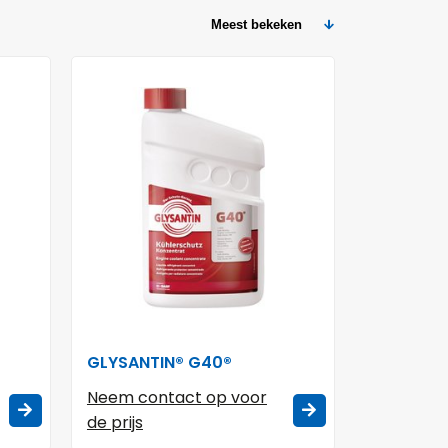
GLYSANTIN® G40®
Neem contact op voor
de prijs