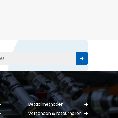
Betaalmethoden
Verzenden & retourneren