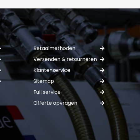
Betaalmethoden
Verzenden & retourneren
Klantenservice
Sitemap
Full service
Offerte opvragen