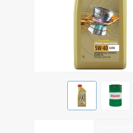
Wij zijn telefoni