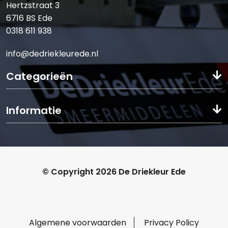
Hertzstraat 3
6716 BS Ede
0318 611 938
info@dedriekleurede.nl
Categorieën
Informatie
© Copyright 2026 De Driekleur Ede
Algemene voorwaarden
Privacy Policy