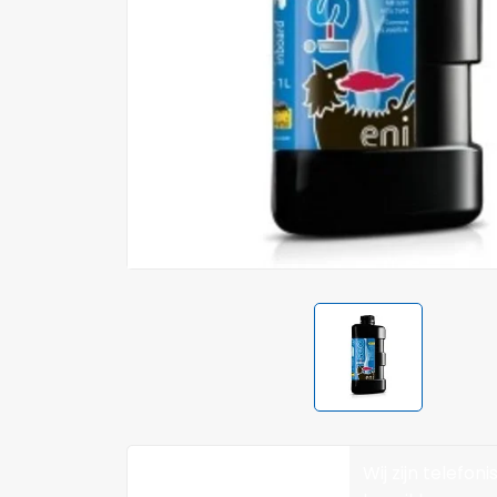
Wij zijn telefoni