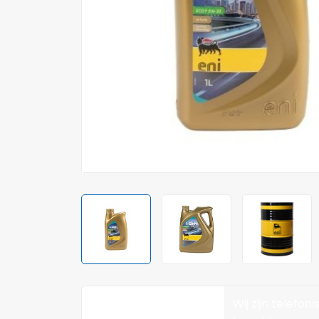
Wij zijn telefoni