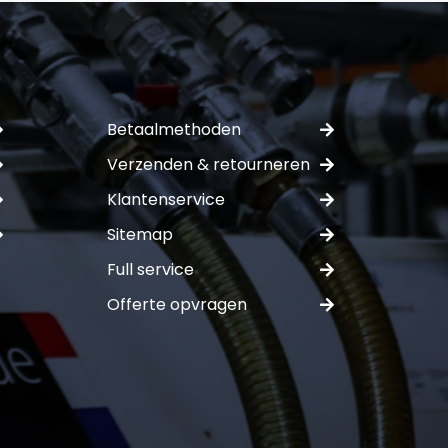
Betaalmethoden
Verzenden & retourneren
Klantenservice
Sitemap
Full service
Offerte opvragen