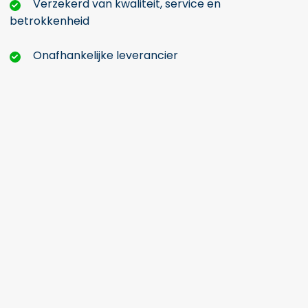
Verzekerd van kwaliteit, service en
betrokkenheid
Onafhankelijke leverancier