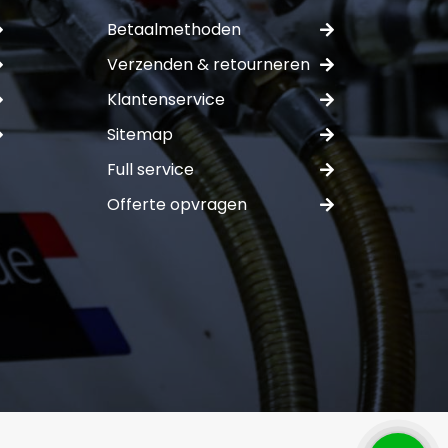
Betaalmethoden
Verzenden & retourneren
Klantenservice
Sitemap
Full service
Offerte opvragen