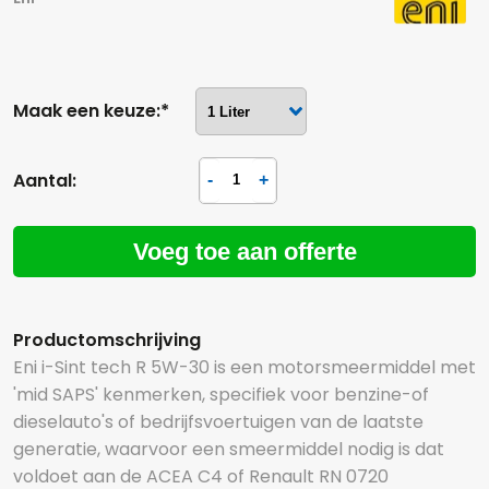
Maak een keuze:*
Aantal:
Voeg toe aan offerte
Productomschrijving
Eni i-Sint tech R 5W-30 is een motorsmeermiddel met
'mid SAPS' kenmerken, specifiek voor benzine-of
dieselauto's of bedrijfsvoertuigen van de laatste
generatie, waarvoor een smeermiddel nodig is dat
voldoet aan de ACEA C4 of Renault RN 0720