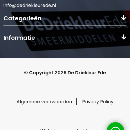
info@dedriekleurede.nl
Categorieën
Informatie
© Copyright 2026 De Driekleur Ede
Algemene voorwaarden
Privacy Policy