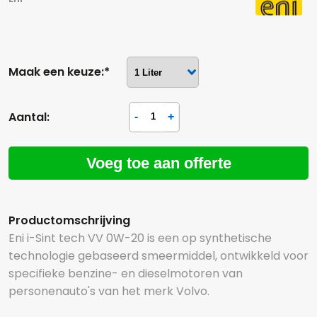
Maak een keuze:*
Aantal:
Voeg toe aan offerte
Productomschrijving
Eni i-Sint tech VV 0W-20 is een op synthetische
technologie gebaseerd smeermiddel, ontwikkeld voor
specifieke benzine- en dieselmotoren van
personenauto's van het merk Volvo.