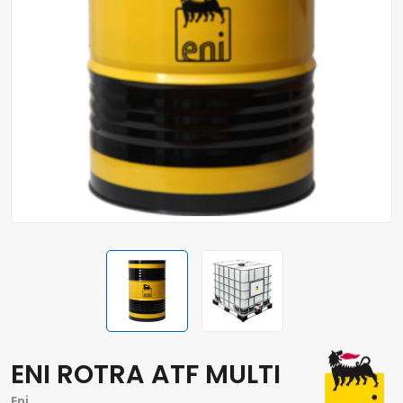
ENI ROTRA ATF MULTI
Eni