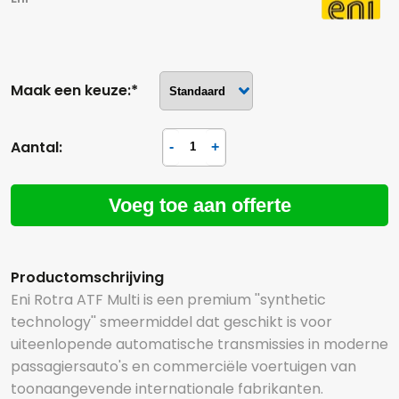
Maak een keuze:*
Aantal:
Voeg toe aan offerte
Productomschrijving
Eni Rotra ATF Multi is een premium ''synthetic
technology'' smeermiddel dat geschikt is voor
uiteenlopende automatische transmissies in moderne
passagiersauto's en commerciële voertuigen van
toonaangevende internationale fabrikanten.