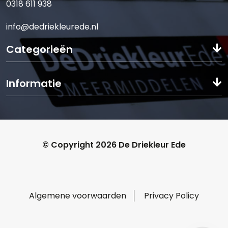
0318 611 938
info@dedriekleurede.nl
Categorieën
Informatie
© Copyright 2026 De Driekleur Ede
Algemene voorwaarden
Privacy Policy