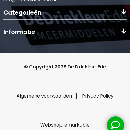
Categorieën
Informatie
© Copyright 2026 De Driekleur Ede
Algemene voorwaarden
Privacy Policy
Webshop:
emarkable