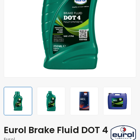
Eurol Brake Fluid DOT 4
Eurol