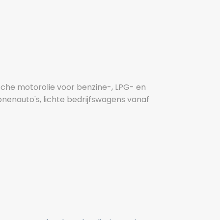
che motorolie voor benzine-, LPG- en
nenauto's, lichte bedrijfswagens vanaf