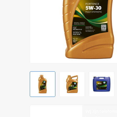
Wij zijn telefoni