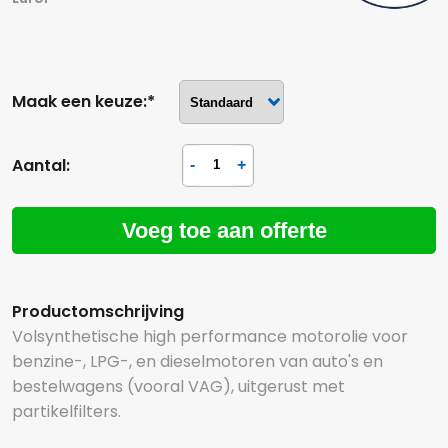
Maak een keuze:*
Aantal:
Voeg toe aan offerte
Productomschrijving
Volsynthetische high performance motorolie voor
benzine-, LPG-, en dieselmotoren van auto's en
bestelwagens (vooral VAG), uitgerust met
partikelfilters.