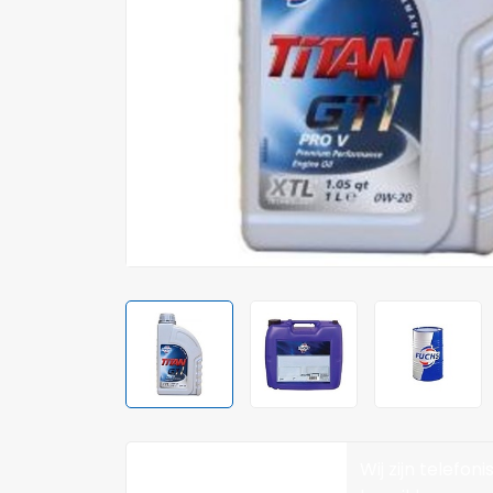
Wij zijn telefoni