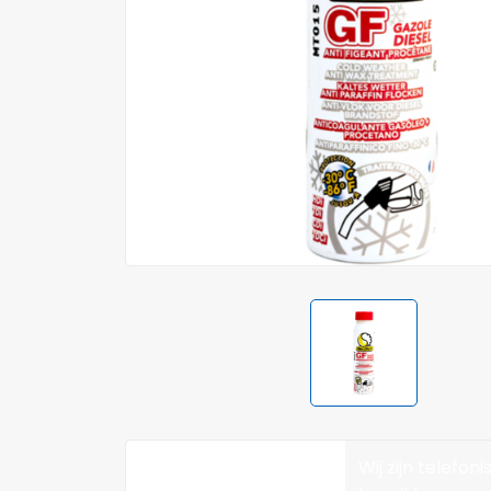
Wij zijn telefoni