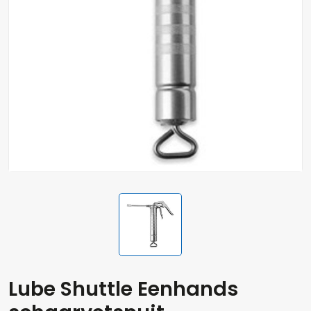
Lube Shuttle Eenhands