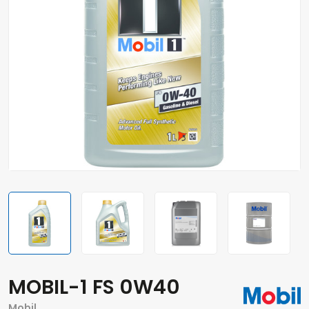
MOBIL-1 FS 0W40
Mobil