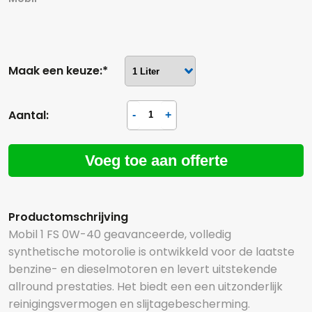
Maak een keuze:*
Aantal:
Voeg toe aan offerte
Productomschrijving
Mobil 1 FS 0W-40 geavanceerde, volledig
synthetische motorolie is ontwikkeld voor de laatste
benzine- en dieselmotoren en levert uitstekende
allround prestaties. Het biedt een een uitzonderlijk
reinigingsvermogen en slijtagebescherming.