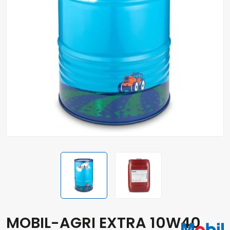
MOBIL-AGRI EXTRA 10W40