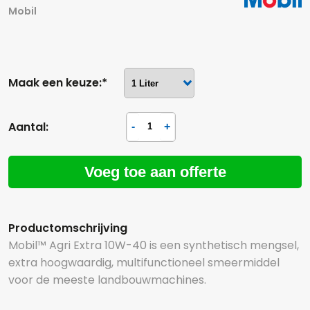
Mobil
Maak een keuze:*
Aantal:
Voeg toe aan offerte
Productomschrijving
Mobil™ Agri Extra 10W-40 is een synthetisch mengsel,
extra hoogwaardig, multifunctioneel smeermiddel
voor de meeste landbouwmachines.