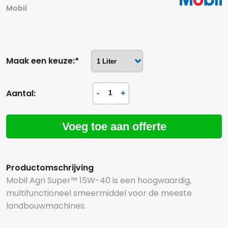
Mobil
Maak een keuze:*
Aantal:
Voeg toe aan offerte
Productomschrijving
Mobil Agri Super™ 15W-40 is een hoogwaardig,
multifunctioneel smeermiddel voor de meeste
landbouwmachines.