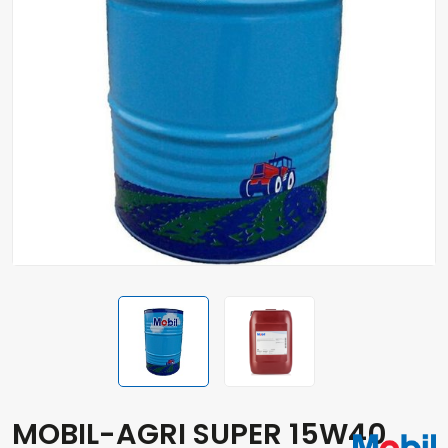
MOBIL-AGRI SUPER 15W40