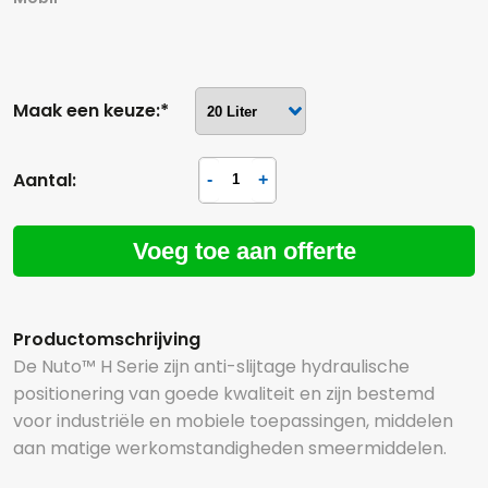
Maak een keuze:*
Aantal:
Voeg toe aan offerte
Productomschrijving
De Nuto™ H Serie zijn anti-slijtage hydraulische
positionering van goede kwaliteit en zijn bestemd
voor industriële en mobiele toepassingen, middelen
aan matige werkomstandigheden smeermiddelen.