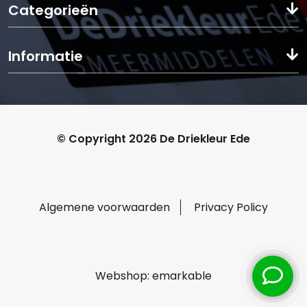
Categorieën
Informatie
© Copyright 2026 De Driekleur Ede
Algemene voorwaarden
Privacy Policy
Webshop:
emarkable