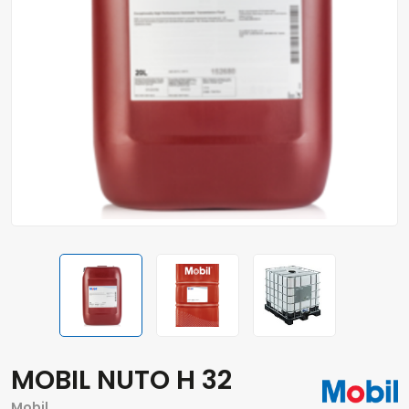
MOBIL NUTO H 32
Mobil