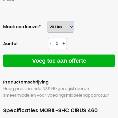
Maak een keuze:*
Aantal:
Voeg toe aan offerte
Productomschrijving
Hoog presterende NSF H1-geregistreerde
smeermiddelen voor voedingsmiddelenapparatuur
Specificaties MOBIL-SHC CIBUS 460