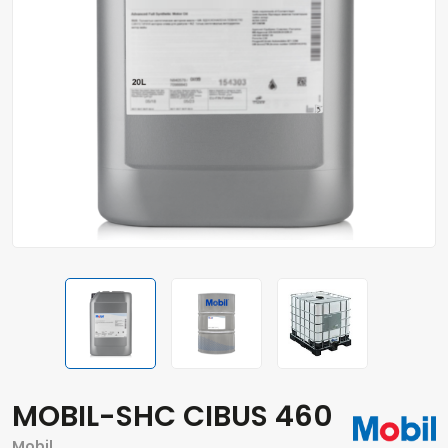
MOBIL-SHC CIBUS 460
Mobil