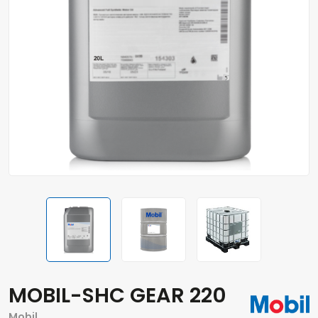
MOBIL-SHC GEAR 220
Mobil