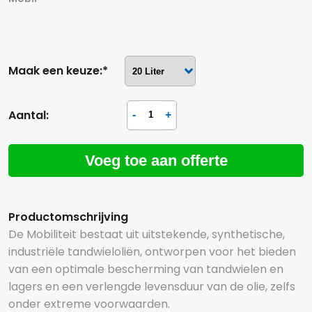
Maak een keuze:*
Aantal:
Voeg toe aan offerte
Productomschrijving
De Mobiliteit bestaat uit uitstekende, synthetische,
industriële tandwieloliën, ontworpen voor het bieden
van een optimale bescherming van tandwielen en
lagers en een verlengde levensduur van de olie, zelfs
onder extreme voorwaarden.