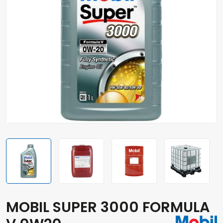
MOBIL SUPER 3000 FORMULA