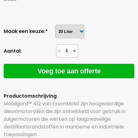
Maak een keuze:*
Aantal:
Voeg toe aan offerte
Productomschrijving
Mobilgard™ 412 van ExxonMobil zijn hoogwaardige
dieselmotoroliën die zijn ontwikkeld voor gebruik in
zuigermotoren die werken op laagzwavelige
destillaatbrandstoffen in maritieme en industriële
toepassingen