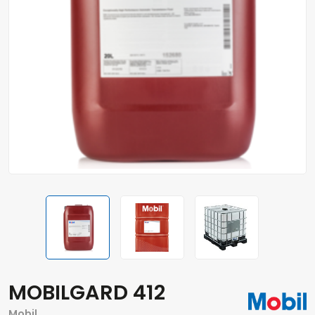
MOBILGARD 412
Mobil