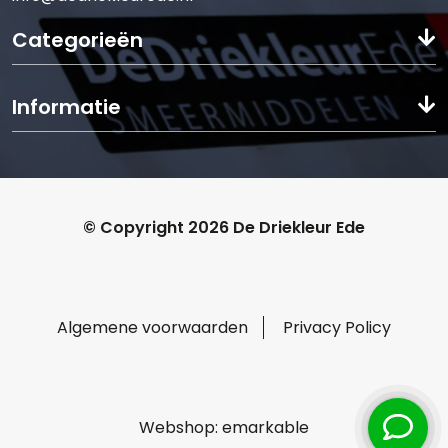
Categorieën
Informatie
© Copyright 2026 De Driekleur Ede
Algemene voorwaarden
Privacy Policy
Webshop:
emarkable