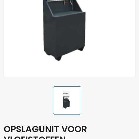
OPSLAGUNIT VOOR