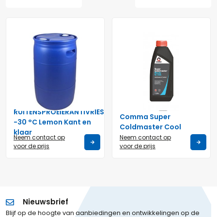
RUITENSPROEIERANTIVRIES
Comma Super
-30 °C Lemon Kant en
Coldmaster Cool
klaar
Neem contact op
Neem contact op
voor de prijs
voor de prijs
Nieuwsbrief
Blijf op de hoogte van aanbiedingen en ontwikkelingen op de