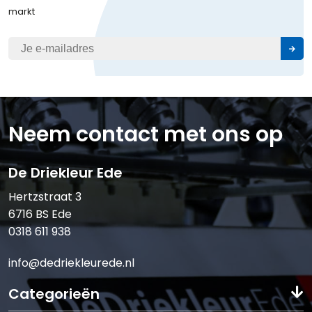
markt
Neem contact met ons op
De Driekleur Ede
Hertzstraat 3
6716 BS Ede
0318 611 938
info@dedriekleurede.nl
Categorieën