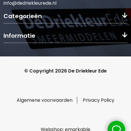
info@dedriekleurede.nl
Categorieën
Informatie
© Copyright 2026 De Driekleur Ede
Algemene voorwaarden
Privacy Policy
Webshop:
emarkable