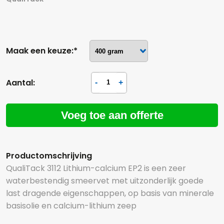
Maak een keuze:*
Aantal:
Voeg toe aan offerte
Productomschrijving
QualiTack 3112 Lithium-calcium EP2 is een zeer
waterbestendig smeervet met uitzonderlijk goede
last dragende eigenschappen, op basis van minerale
basisolie en calcium-lithium zeep