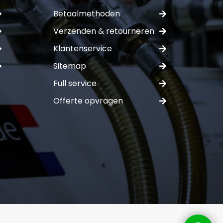
Betaalmethoden
Verzenden & retourneren
Klantenservice
ferte
Sitemap
Full service
Offerte opvragen