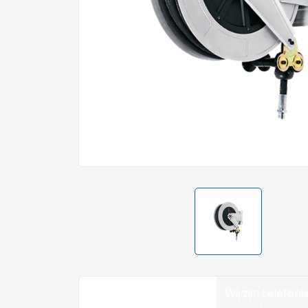
Wij zijn telefoni