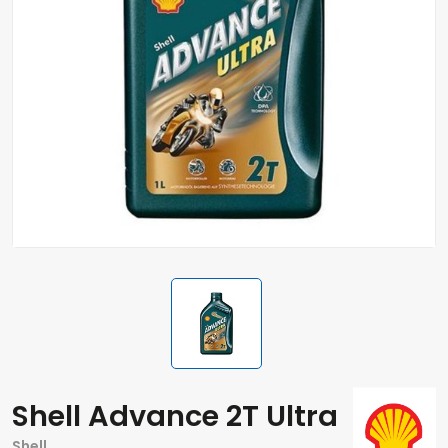
Shell Advance 2T Ultra
Shell