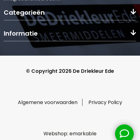
Categorieën
Informatie
© Copyright 2026 De Driekleur Ede
Algemene voorwaarden
Privacy Policy
Webshop:
emarkable