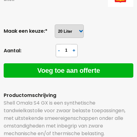
Maak een keuze:*
Aantal:
Voeg toe aan offerte
Productomschrijving
Shell Omala S4 GX is een synthetische
tandwielkastolie voor zwaar belaste toepassingen,
met uitstekende smeereigenschappen onder alle
omstandigheden met inbegrip van zware
mechanische en/of thermische belasting.