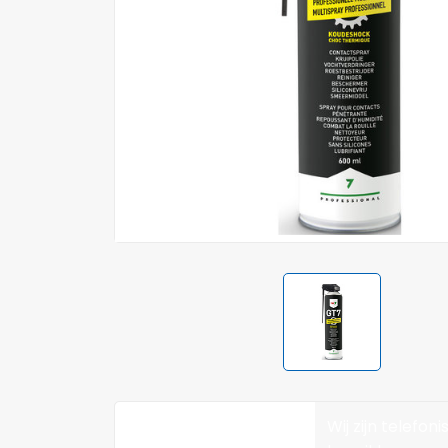
Wij zijn telefoni