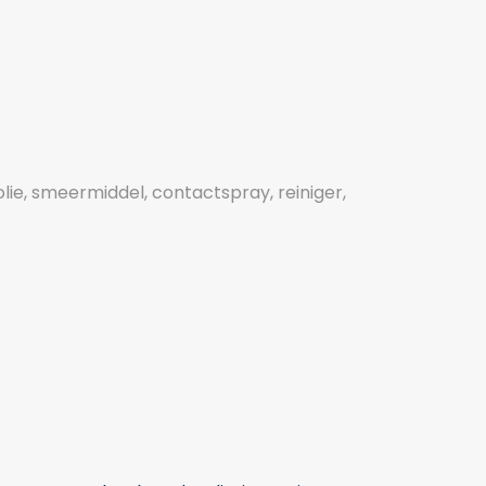
olie, smeermiddel, contactspray, reiniger,