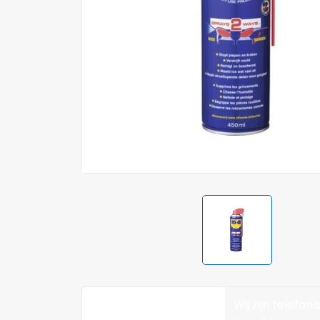
Wij zijn telefoni