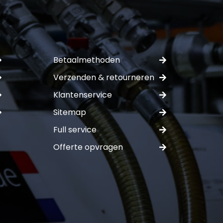
Betaalmethoden
Verzenden & retourneren
Klantenservice
Sitemap
Full service
Offerte opvragen