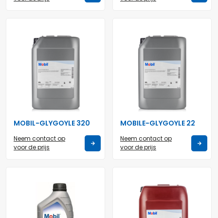
MOBIL-GLYGOYLE 320
MOBILE-GLYGOYLE 22
Neem contact op
Neem contact op
voor de prijs
voor de prijs