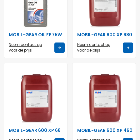
MOBIL-GEAR OIL FE 75W
MOBIL-GEAR 600 XP 680
Neem contact op
Neem contact op
voor de prijs
voor de prijs
MOBIL-GEAR 600 XP 68
MOBIL-GEAR 600 XP 460