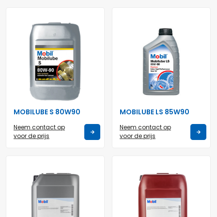
MOBILUBE S 80W90
MOBILUBE LS 85W90
Neem contact op
Neem contact op
voor de prijs
voor de prijs