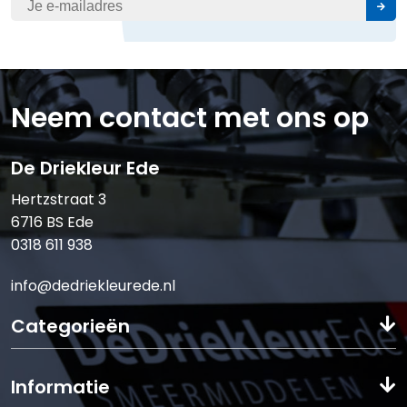
Neem contact met ons op
De Driekleur Ede
Hertzstraat 3
6716 BS Ede
0318 611 938
info@dedriekleurede.nl
Categorieën
Informatie