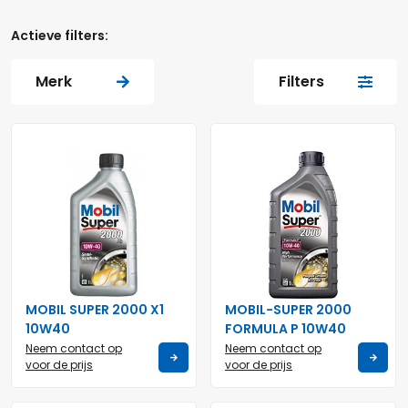
Actieve filters:
Merk
Filters
MOBIL SUPER 2000 X1
MOBIL-SUPER 2000
10W40
FORMULA P 10W40
Neem contact op
Neem contact op
voor de prijs
voor de prijs