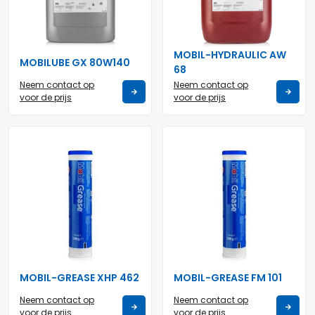
MOBIL-HYDRAULIC AW
MOBILUBE GX 80W140
68
Neem contact op
Neem contact op
voor de prijs
voor de prijs
MOBIL-GREASE XHP 462
MOBIL-GREASE FM 101
Neem contact op
Neem contact op
voor de prijs
voor de prijs