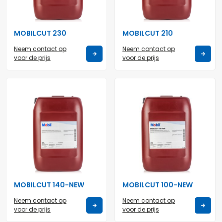
MOBILCUT 230
MOBILCUT 210
Neem contact op
Neem contact op
voor de prijs
voor de prijs
MOBILCUT 140-NEW
MOBILCUT 100-NEW
Neem contact op
Neem contact op
voor de prijs
voor de prijs