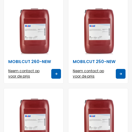
MOBILCUT 260-NEW
MOBILCUT 250-NEW
Neem contact op
Neem contact op
voor de prijs
voor de prijs