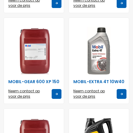
Neem contact op
Neem contact op
voor de prijs
voor de prijs
MOBIL-GEAR 600 XP 150
MOBIL-EXTRA 4T 10W40
Neem contact op
Neem contact op
voor de prijs
voor de prijs