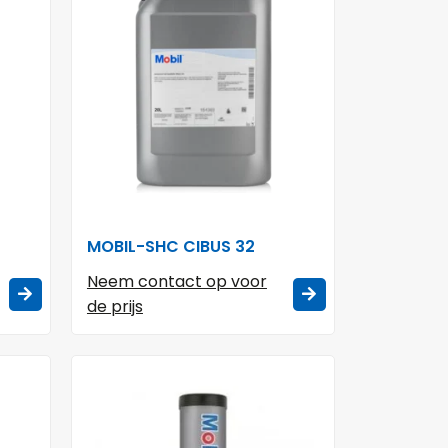
MOBIL-SHC CIBUS 32
Neem contact op voor
de prijs