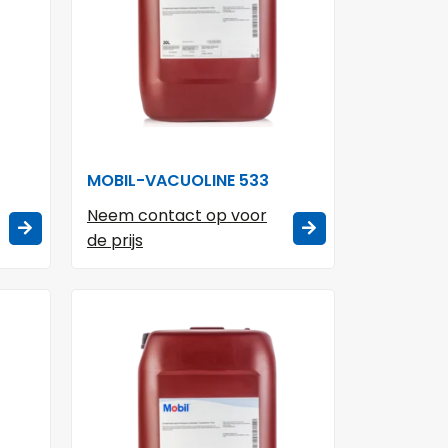
MOBIL-VACUOLINE 533
Neem contact op voor
de prijs