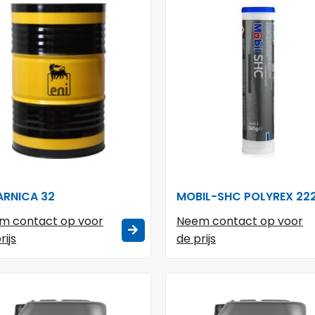
 ARNICA 32
MOBIL-SHC POLYREX 22
m contact op voor
Neem contact op voor
rijs
de prijs