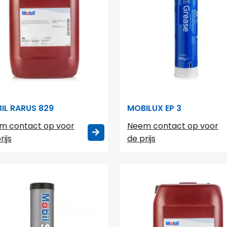
IL RARUS 829
MOBILUX EP 3
m contact op voor
Neem contact op voor
rijs
de prijs