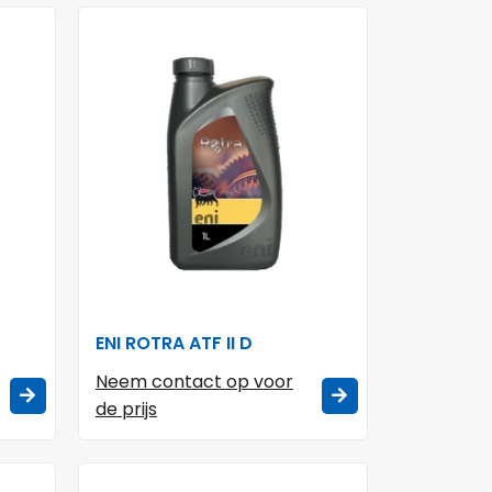
ENI ROTRA ATF II D
Neem contact op voor
de prijs