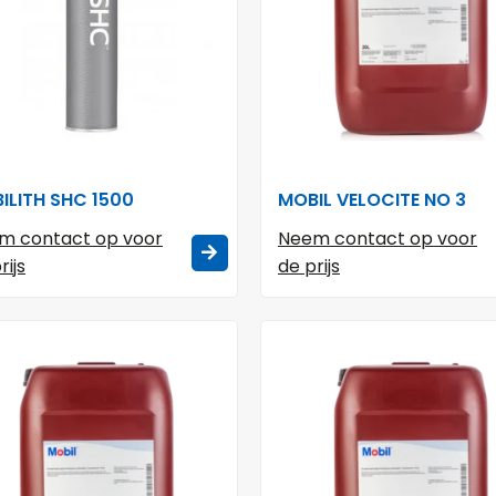
ILITH SHC 1500
MOBIL VELOCITE NO 3
m contact op voor
Neem contact op voor
rijs
de prijs