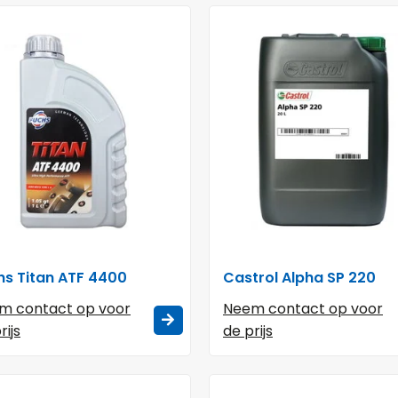
hs Titan ATF 4400
Castrol Alpha SP 220
m contact op voor
Neem contact op voor
rijs
de prijs