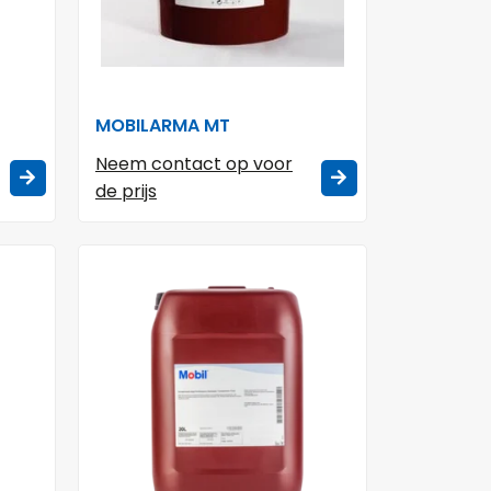
MOBILARMA MT
Neem contact op voor
de prijs