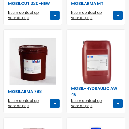
MOBILCUT 320-NEW
MOBILARMA MT
Neem contact op
Neem contact op
voor de prijs
voor de prijs
MOBIL-HYDRAULIC AW
MOBILARMA 798
46
Neem contact op
Neem contact op
voor de prijs
voor de prijs