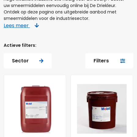
uw smeermiddelen eenvoudig online bij De Driekleur.
Ontdek op deze pagina ons uitgebreide aanbod met
smeermiddelen voor de industriesector.
Lees meer
Actieve filters:
Sector
Filters