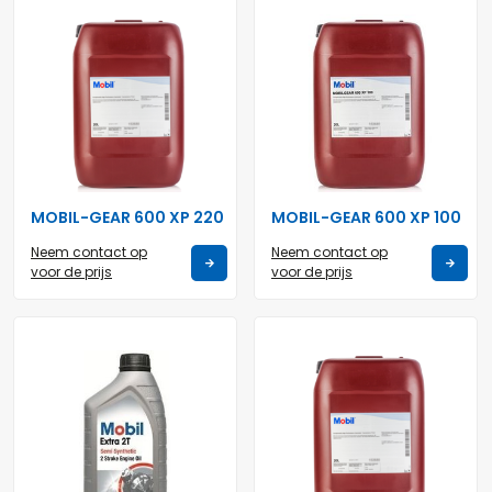
MOBIL-GEAR 600 XP 220
MOBIL-GEAR 600 XP 100
Neem contact op
Neem contact op
voor de prijs
voor de prijs