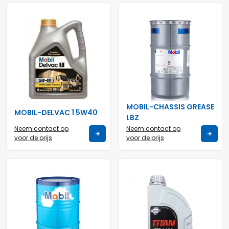
MOBIL-CHASSIS GREASE
MOBIL-DELVAC 1 5W40
LBZ
Neem contact op
Neem contact op
voor de prijs
voor de prijs