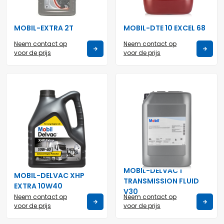
MOBIL-EXTRA 2T
MOBIL-DTE 10 EXCEL 68
Neem contact op
Neem contact op
voor de prijs
voor de prijs
MOBIL-DELVAC 1
MOBIL-DELVAC XHP
TRANSMISSION FLUID
EXTRA 10W40
V30
Neem contact op
Neem contact op
voor de prijs
voor de prijs