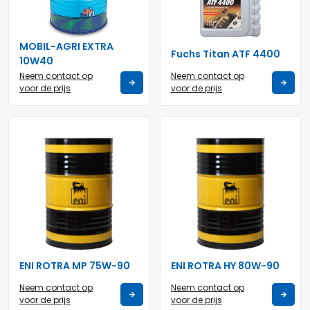
MOBIL-AGRI EXTRA
Fuchs Titan ATF 4400
10W40
Neem contact op
Neem contact op
voor de prijs
voor de prijs
ENI ROTRA MP 75W-90
ENI ROTRA HY 80W-90
Neem contact op
Neem contact op
voor de prijs
voor de prijs