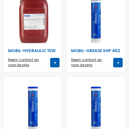
MOBIL-HYDRAULIC 10W
MOBIL-GREASE XHP 462
Neem contact op
Neem contact op
voor de prijs
voor de prijs