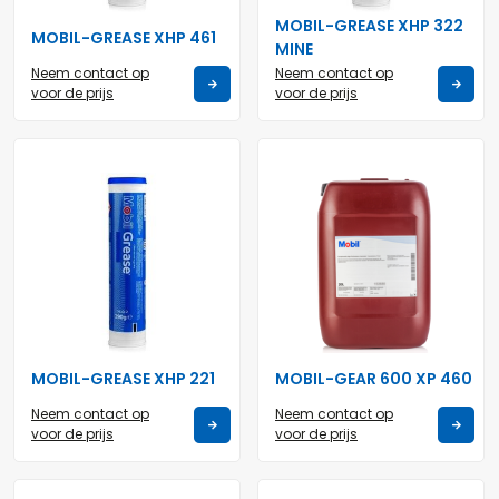
MOBIL-GREASE XHP 322
MOBIL-GREASE XHP 461
MINE
Neem contact op
Neem contact op
voor de prijs
voor de prijs
MOBIL-GREASE XHP 221
MOBIL-GEAR 600 XP 460
Neem contact op
Neem contact op
voor de prijs
voor de prijs